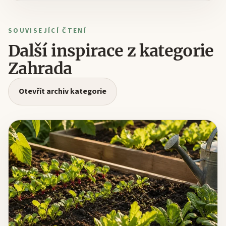
SOUVISEJÍCÍ ČTENÍ
Další inspirace z kategorie
Zahrada
Otevřít archiv kategorie