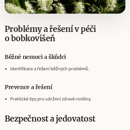
Problémy a řešení v péči
o bobkovišeň
Běžné nemoci a škůdci
Identifikace a řešení běžných problémů.
Prevence a řešení
Praktické tipy pro udržení zdravé rostliny.
Bezpečnost a jedovatost