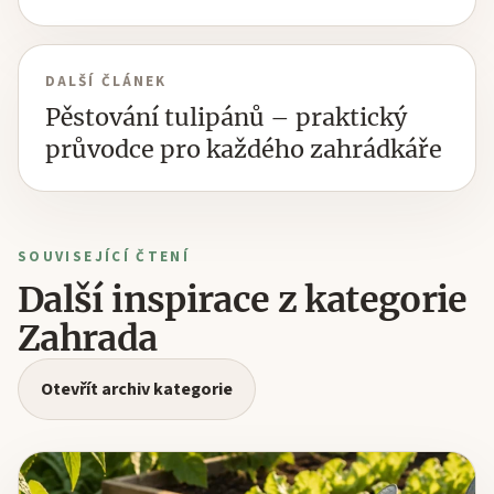
DALŠÍ ČLÁNEK
Pěstování tulipánů – praktický
průvodce pro každého zahrádkáře
SOUVISEJÍCÍ ČTENÍ
Další inspirace z kategorie
Zahrada
Otevřít archiv kategorie