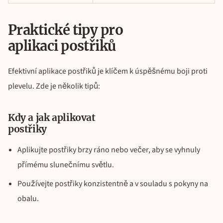
Praktické tipy pro
aplikaci postřiků
Efektivní aplikace postřiků je klíčem k úspěšnému boji proti
plevelu. Zde je několik tipů:
Kdy a jak aplikovat
postřiky
Aplikujte postřiky brzy ráno nebo večer, aby se vyhnuly
přímému slunečnímu světlu.
Používejte postřiky konzistentně a v souladu s pokyny na
obalu.