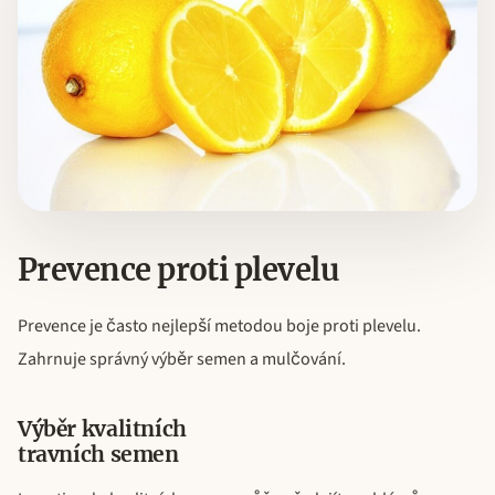
Prevence proti plevelu
Prevence je často nejlepší metodou boje proti plevelu.
Zahrnuje správný výběr semen a mulčování.
Výběr kvalitních
travních semen