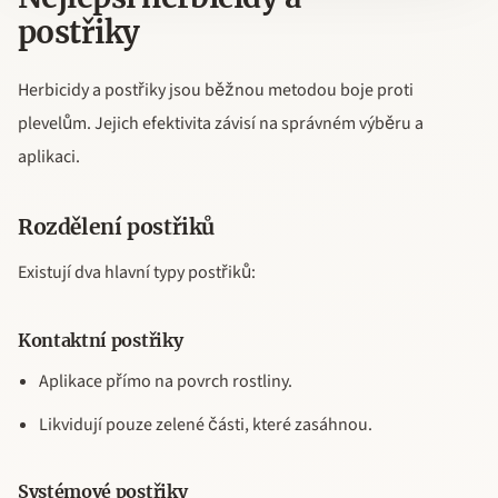
postřiky
Herbicidy a postřiky jsou běžnou metodou boje proti
plevelům. Jejich efektivita závisí na správném výběru a
aplikaci.
Rozdělení postřiků
Existují dva hlavní typy postřiků:
Kontaktní postřiky
Aplikace přímo na povrch rostliny.
Likvidují pouze zelené části, které zasáhnou.
Systémové postřiky