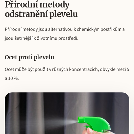
Přírodní metody
odstranění plevelu
Přírodní metody jsou alternativou k chemickým postřikům a
jsou šetrnější k životnímu prostředí.
Ocet proti plevelu
Ocet může být použit v různých koncentracích, obvykle mezi 5
a 10 %.