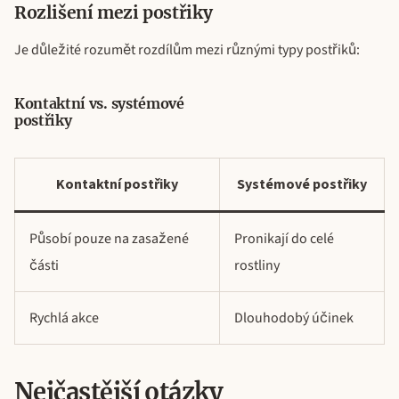
Rozlišení mezi postřiky
Je důležité rozumět rozdílům mezi různými typy postřiků:
Kontaktní vs. systémové
postřiky
Kontaktní postřiky
Systémové postřiky
Působí pouze na zasažené
Pronikají do celé
části
rostliny
Rychlá akce
Dlouhodobý účinek
Nejčastější otázky