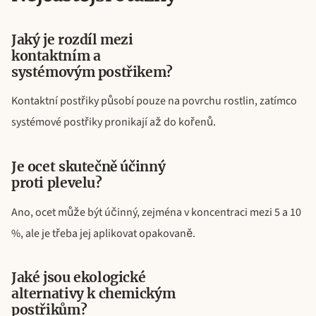
Jaký je rozdíl mezi
kontaktním a
systémovým postřikem?
Kontaktní postřiky působí pouze na povrchu rostlin, zatímco
systémové postřiky pronikají až do kořenů.
Je ocet skutečně účinný
proti plevelu?
Ano, ocet může být účinný, zejména v koncentraci mezi 5 a 10
%, ale je třeba jej aplikovat opakovaně.
Jaké jsou ekologické
alternativy k chemickým
postřikům?