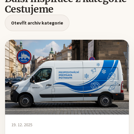
Cestujeme
Otevřít archiv kategorie
19. 12. 2025