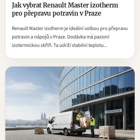
Jak vybrat Renault Master izotherm
pro přepravu potravin v Praze
Renault Master izotherm je ideální volbou pro přepravu
potravin a nápojů v Praze. Dodávka má pasivní
izotermickou skříň. Ta udrží stabilní teplotu...