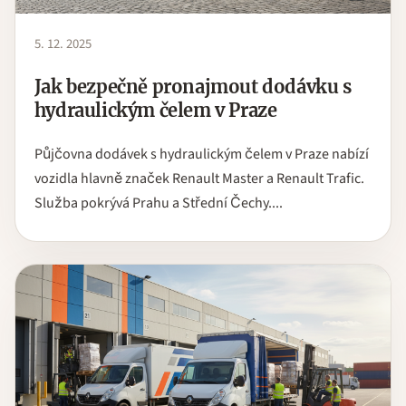
5. 12. 2025
Jak bezpečně pronajmout dodávku s
hydraulickým čelem v Praze
Půjčovna dodávek s hydraulickým čelem v Praze nabízí
vozidla hlavně značek Renault Master a Renault Trafic.
Služba pokrývá Prahu a Střední Čechy....