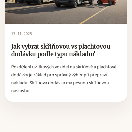
17. 11. 2025
Jak vybrat skříňovou vs plachtovou
dodávku podle typu nákladu?
Rozdělení užitkových vozidel na skříňové a plachtové
dodávky je základ pro správný výběr při přepravě
nákladu. Skříňová dodávka má pevnou skříňovou
nástavbu,...