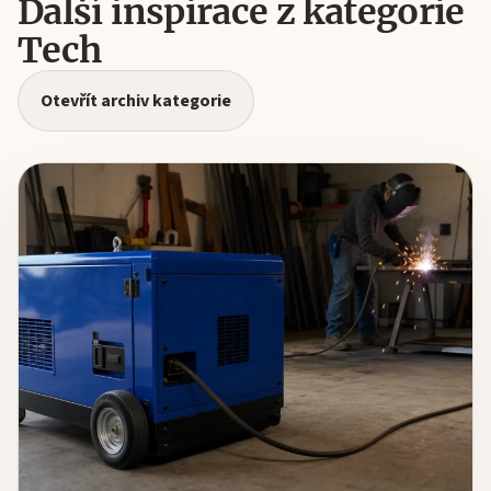
Další inspirace z kategorie
Tech
Otevřít archiv kategorie