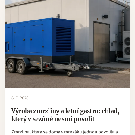
6. 7. 2026
Výroba zmrzliny a letní gastro: chlad,
který v sezóně nesmí povolit
Zmrzlina, která se doma v mrazáku jednou povolila a